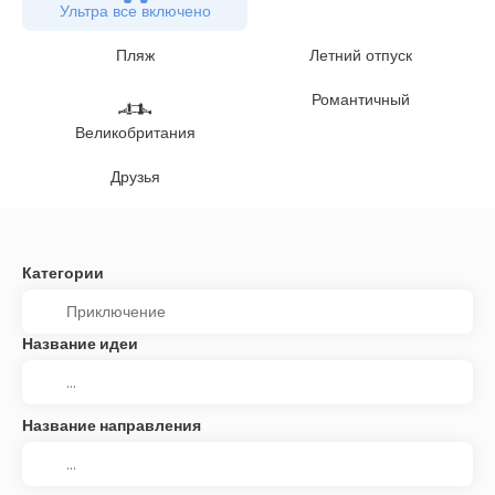
Ультра все включено
Пляж
Летний отпуск
Романтичный
Великобритания
Друзья
Категории
Название идеи
Название направления