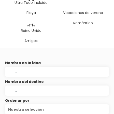
Ultra Todo Incluido
Playa
Vacaciones de verano
Romántico
Reino Unido
Amigos
Nombre de la idea
Nombre del destino
Ordenar por
Nuestra selección