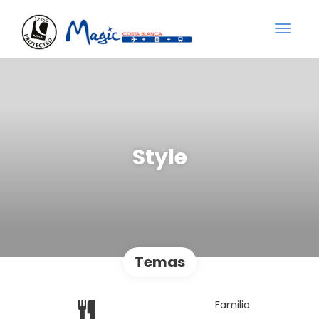
Style
Temas
Familia