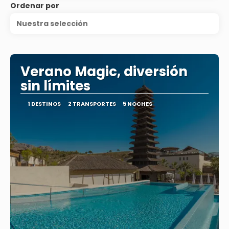
Ordenar por
Nuestra selección
Verano Magic, diversión
sin límites
1 DESTINOS
2 TRANSPORTES
5 NOCHES