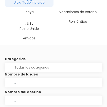
Ultra Todo Incluido
Playa
Vacaciones de verano
Romántico
Reino Unido
Amigos
Categorias
Nombre de la idea
Nombre del destino