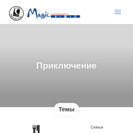
Приключение
Темы
Семья