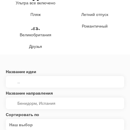
Ультра все включено
Пляж
Летний отпуск
Романтичный
Великобритания
Друзья
Название идеи
Название направления
Сортировать по
Наш выбор