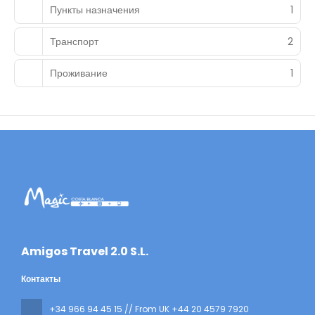
Пункты назначения
1
Транспорт
2
Проживание
1
​Amigos Travel 2.0 S.L.
Контакты
+34 966 94 45 15 // From UK +44 20 4579 7920